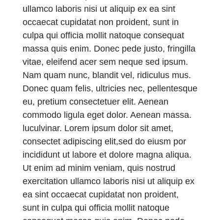
ullamco laboris nisi ut aliquip ex ea sint
occaecat cupidatat non proident, sunt in
culpa qui officia mollit natoque consequat
massa quis enim. Donec pede justo, fringilla
vitae, eleifend acer sem neque sed ipsum.
Nam quam nunc, blandit vel, ridiculus mus.
Donec quam felis, ultricies nec, pellentesque
eu, pretium consectetuer elit. Aenean
commodo ligula eget dolor. Aenean massa.
luculvinar. Lorem ipsum dolor sit amet,
consectet adipiscing elit,sed do eiusm por
incididunt ut labore et dolore magna aliqua.
Ut enim ad minim veniam, quis nostrud
exercitation ullamco laboris nisi ut aliquip ex
ea sint occaecat cupidatat non proident,
sunt in culpa qui officia mollit natoque