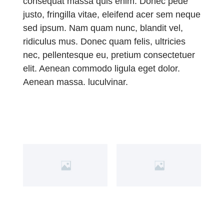
consequat massa quis enim. Donec pede
justo, fringilla vitae, eleifend acer sem neque
sed ipsum. Nam quam nunc, blandit vel,
ridiculus mus. Donec quam felis, ultricies
nec, pellentesque eu, pretium consectetuer
elit. Aenean commodo ligula eget dolor.
Aenean massa. luculvinar.