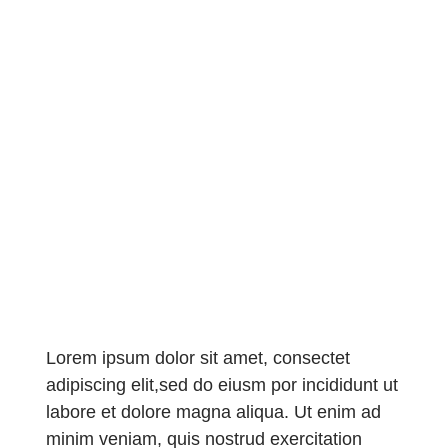
Lorem ipsum dolor sit amet, consectet
adipiscing elit,sed do eiusm por incididunt ut
labore et dolore magna aliqua. Ut enim ad
minim veniam, quis nostrud exercitation